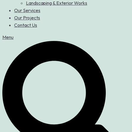
Landscaping & Exterior Works
Our Services
Our Projects
Contact Us
Menu