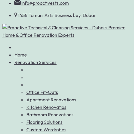
info@proactivests.com
1455 Tamani Arts Business bay, Dubai
Home
Renovation Services
Office Fit-Outs
Apartment Renovations
Kitchen Renovatios
Bathroom Renovations
Flooring Solutions
Custom Wardrobes