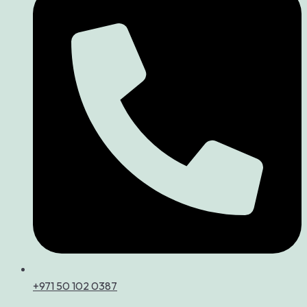
+971 50 102 0387