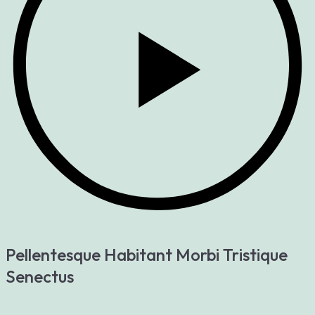
Pellentesque Habitant Morbi Tristique
Senectus