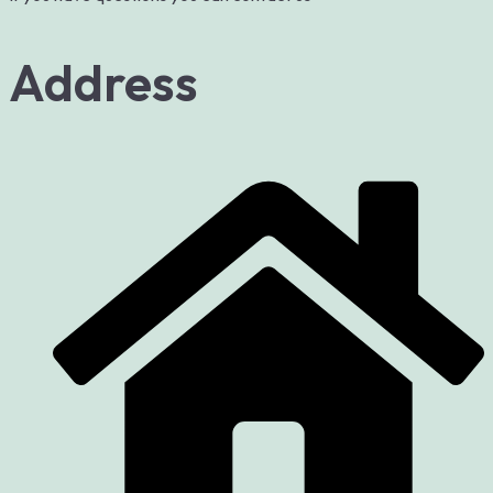
Address