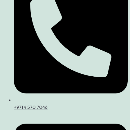
+971 4 570 7046