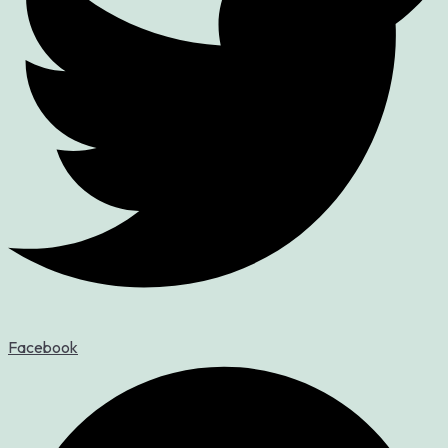
Facebook