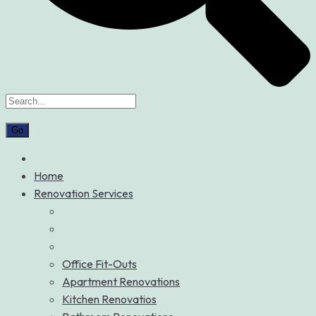
Home
Renovation Services
Office Fit-Outs
Apartment Renovations
Kitchen Renovatios