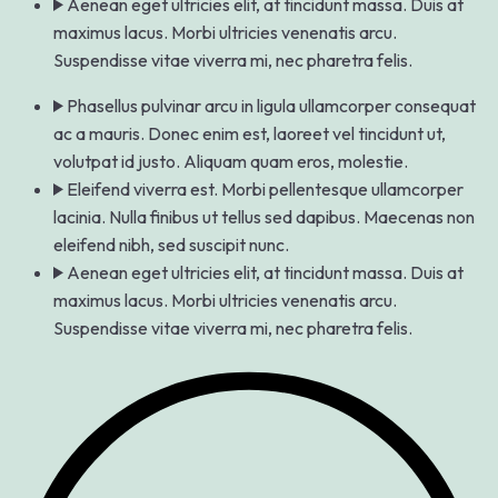
Aenean eget ultricies elit, at tincidunt massa. Duis at
maximus lacus. Morbi ultricies venenatis arcu.
Suspendisse vitae viverra mi, nec pharetra felis.
Phasellus pulvinar arcu in ligula ullamcorper consequat
ac a mauris. Donec enim est, laoreet vel tincidunt ut,
volutpat id justo. Aliquam quam eros, molestie.
Eleifend viverra est. Morbi pellentesque ullamcorper
lacinia. Nulla finibus ut tellus sed dapibus. Maecenas non
eleifend nibh, sed suscipit nunc.
Aenean eget ultricies elit, at tincidunt massa. Duis at
maximus lacus. Morbi ultricies venenatis arcu.
Suspendisse vitae viverra mi, nec pharetra felis.