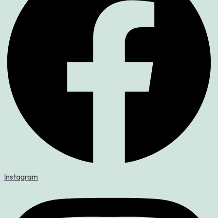
Instagram