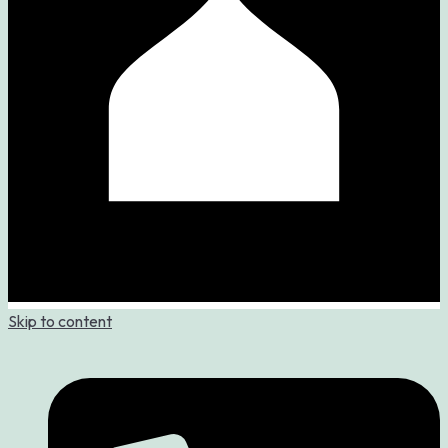
Skip to content