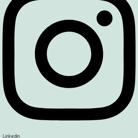
Linkedin